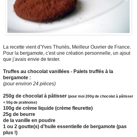
La recette vient d'Yves Thuriès, Meilleur Ouvrier de France.
Pour la bergamote, c'est une création personnelle, un ajout
que j'avais envie de tester.
Truffes au chocolat vanillées - Palets truffés à la
bergamote :
(pour environ 24 pièces)
250g de chocolat à pâtisser
(pour moi 200g de chocolat à pâtisser
+ 50g de pralinoise)
100g de crème liquide (crème fleurette)
25g de beurre
de la vanille en poudre
1 ou 2 goutte(s) d'huile essentielle de bergamote (pas
plus !)