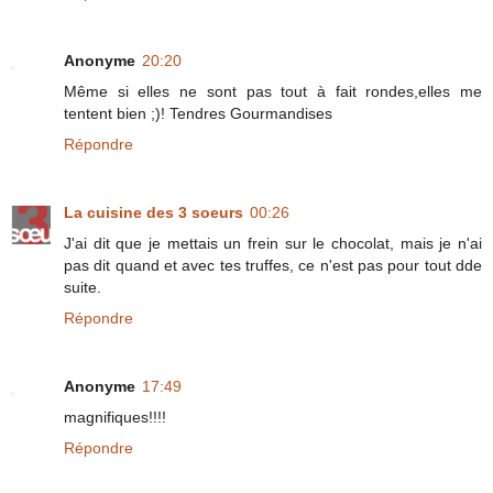
Anonyme
20:20
Même si elles ne sont pas tout à fait rondes,elles me
tentent bien ;)! Tendres Gourmandises
Répondre
La cuisine des 3 soeurs
00:26
J'ai dit que je mettais un frein sur le chocolat, mais je n'ai
pas dit quand et avec tes truffes, ce n'est pas pour tout dde
suite.
Répondre
Anonyme
17:49
magnifiques!!!!
Répondre