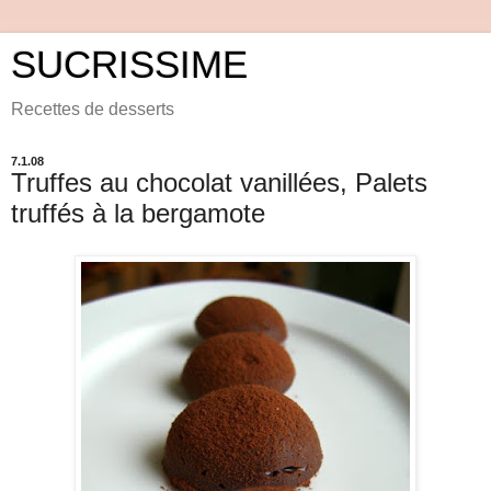
SUCRISSIME
Recettes de desserts
7.1.08
Truffes au chocolat vanillées, Palets
truffés à la bergamote