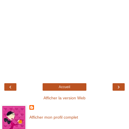
‹
›
Accueil
Afficher la version Web
Afficher mon profil complet