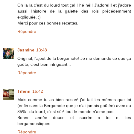
Oh la la c'est du lourd tout ça!!! hé hé!! J'adore!!! et j'adore
aussi l'histoire de la galette des rois précédemment
expliquée. ;)
Merci pour ces bonnes recettes.
Répondre
Jasmine
13:48
Original, l'ajout de la bergamote! Je me demande ce que ça
goûte, c'est bien intriguant...
Répondre
Tifenn
16:42
Mais comme tu as bien raison! j'ai fait les mêmes que toi
(enfin sans la Bergamote que je n'ai jamais goûtée) avec du
85%...du lourd, c'est sûr! tout le monde n'aime pas!
Bonne année douce et sucrée à toi et tes
bergamoustiques...
Répondre