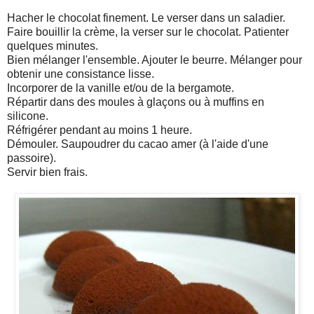
Hacher le chocolat finement. Le verser dans un saladier.
Faire bouillir la crème, la verser sur le chocolat. Patienter
quelques minutes.
Bien mélanger l'ensemble. Ajouter le beurre. Mélanger pour
obtenir une consistance lisse.
Incorporer de la vanille et/ou de la bergamote.
Répartir dans des moules à glaçons ou à muffins en
silicone.
Réfrigérer pendant au moins 1 heure.
Démouler. Saupoudrer du cacao amer (à l'aide d'une
passoire).
Servir bien frais.