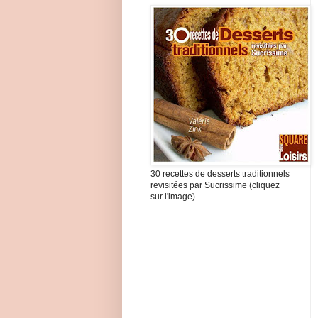
30 recettes de desserts traditionnels
revisitées par Sucrissime (cliquez
sur l'image)