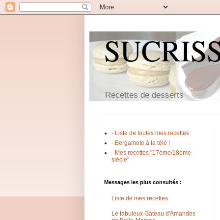
SUCRIS
Recettes de desserts
- Liste de toutes mes recettes
- Bergamote à la télé !
- Mes recettes "17ème/18ème
siècle"
Messages les plus consultés :
Liste de mes recettes
Le fabuleux Gâteau d'Amandes