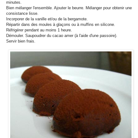
minutes.
Bien mélanger l'ensemble. Ajouter le beurre. Mélanger pour obtenir une
consistance lisse.
Incorporer de la vanille et/ou de la bergamote.
Répartir dans des moules à glaçons ou à muffins en silicone.
Réfrigérer pendant au moins 1 heure.
Démouler. Saupoudrer du cacao amer (à l'aide d'une passoire).
Servir bien frais.