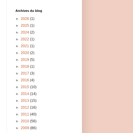
Archives du blog
►
2026
(1)
►
2025
(1)
►
2024
(2)
►
2022
(1)
►
2021
(1)
►
2020
(2)
►
2019
(5)
►
2018
(1)
►
2017
(3)
►
2016
(4)
►
2015
(10)
►
2014
(14)
►
2013
(15)
►
2012
(16)
►
2011
(40)
►
2010
(56)
►
2009
(86)