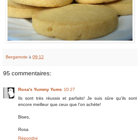
Bergamote
à
09:12
95 commentaires:
Rosa's Yummy Yums
10:27
Ils sont très réussis et parfaits! Je suis sûre qu'ils sont
encore meilleur que ceux que l'on achète!
Bises,
Rosa
Répondre