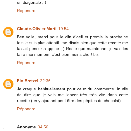
en diagonale ;-)
Répondre
Claude-Olivier Marti
19:54
Ben voila, merci pour le clin d'oeil et promis la prochaine
fois je suis plus attentif..me disais bien que cette recette me
faisait penser a qqche ;-) Reste que maintenant je vais les
faire moi memem, c'est bien moins cher! biz
Répondre
Flo Bretzel
22:36
Je craque habituellement pour ceux du commerce. Inutile
de dire que je vais me lancer très très vite dans cette
recette (en y ajoutant peut être des pépites de chocolat)
Répondre
Anonyme
04:56