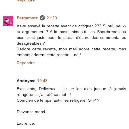
Bergamote
21:20
As-tu essayé la recette avant de critiquer ??? Si oui, peux-
tu argumenter ? A la base, aimes-tu les Shortbreads ou
bien c'est juste pour le plaisir d'écrire des commentaires
désagréables ?
J'adore cette recette, mon mari adore cette recette, mes
enfants adorent cette recette... na !
Répondre
Anonyme
19:48
Excellents, Délicieux ... je ne les aies jusque là jamais
réfrigérer ... j'ai raté ce mot !!!
Combien de temps faut-il les réfrigérer STP ?
D'avance merci.
Laurence.