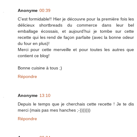
Anonyme
00:39
C'est formidable!! Hier je découvre pour la première fois les
délicieux shortbreads du commerce dans leur bel
emballage écossais, et aujourd'hui je tombe sur cette
recette qui les rend de façon parfaite (avec la bonne odeur
du four en plus)!
Merci pour cette merveille et pour toutes les autres que
contient ce blog!
Bonne cuisine à tous ;)
Répondre
Anonyme
13:10
Depuis le temps que je cherchais cette recette ! Je te dis
merci (mais pas mes hanches ;-)))))))
Répondre