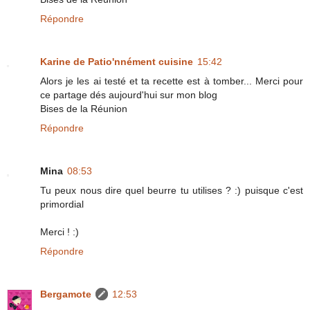
Répondre
Karine de Patio'nnément cuisine
15:42
Alors je les ai testé et ta recette est à tomber... Merci pour
ce partage dés aujourd'hui sur mon blog
Bises de la Réunion
Répondre
Mina
08:53
Tu peux nous dire quel beurre tu utilises ? :) puisque c'est
primordial
Merci ! :)
Répondre
Bergamote
12:53