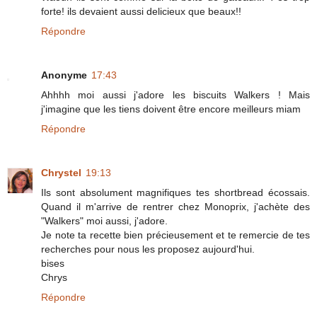
forte! ils devaient aussi delicieux que beaux!!
Répondre
Anonyme
17:43
Ahhhh moi aussi j'adore les biscuits Walkers ! Mais
j'imagine que les tiens doivent être encore meilleurs miam
Répondre
Chrystel
19:13
Ils sont absolument magnifiques tes shortbread écossais.
Quand il m'arrive de rentrer chez Monoprix, j'achète des
"Walkers" moi aussi, j'adore.
Je note ta recette bien précieusement et te remercie de tes
recherches pour nous les proposez aujourd'hui.
bises
Chrys
Répondre