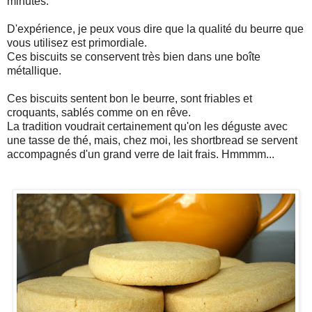
minutes.
D'expérience, je peux vous dire que la qualité du beurre que
vous utilisez est primordiale.
Ces biscuits se conservent très bien dans une boîte
métallique.
Ces biscuits sentent bon le beurre, sont friables et
croquants, sablés comme on en rêve.
La tradition voudrait certainement qu'on les déguste avec
une tasse de thé, mais, chez moi, les shortbread se servent
accompagnés d'un grand verre de lait frais. Hmmmm...