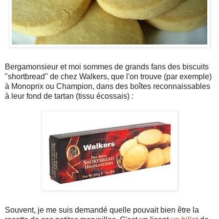
Bergamonsieur et moi sommes de grands fans des biscuits
"shortbread" de chez Walkers, que l'on trouve (par exemple)
à Monoprix ou Champion, dans des boîtes reconnaissables
à leur fond de tartan (tissu écossais) :
Souvent, je me suis demandé quelle pouvait bien être la