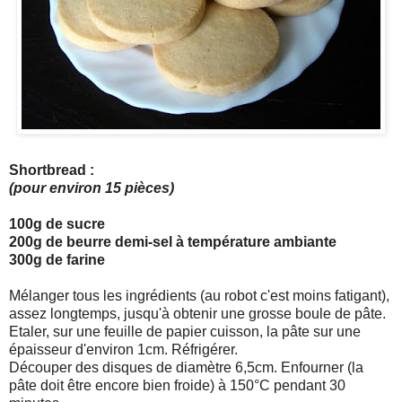
Shortbread :
(pour environ 15 pièces)
100g de sucre
200g de beurre demi-sel à température ambiante
300g de farine
Mélanger tous les ingrédients (au robot c'est moins fatigant),
assez longtemps, jusqu'à obtenir une grosse boule de pâte.
Etaler, sur une feuille de papier cuisson, la pâte sur une
épaisseur d'environ 1cm. Réfrigérer.
Découper des disques de diamètre 6,5cm. Enfourner (la
pâte doit être encore bien froide) à 150°C pendant 30