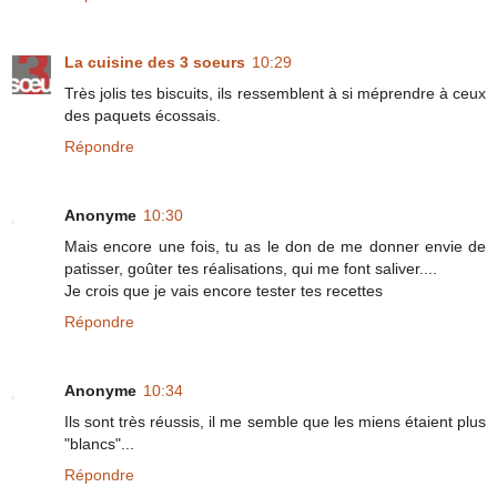
La cuisine des 3 soeurs
10:29
Très jolis tes biscuits, ils ressemblent à si méprendre à ceux
des paquets écossais.
Répondre
Anonyme
10:30
Mais encore une fois, tu as le don de me donner envie de
patisser, goûter tes réalisations, qui me font saliver....
Je crois que je vais encore tester tes recettes
Répondre
Anonyme
10:34
Ils sont très réussis, il me semble que les miens étaient plus
"blancs"...
Répondre