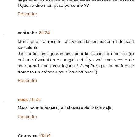
! Que va dire mon pèse personne ??
Répondre
cestoche
22:34
Merci pour la recette. Je viens de les tester et ils sont
succulents.
J'en ai fait une quarantaine pour la classe de mon fils (ils
ont une évaluation en anglais et il y avait une recette de
shortbread dans ces leçons ! J'espère que la maîtresse
trouvera un créneau pour les distribuer !)
Répondre
ness
10:06
Merci pour la recette, je l'ai testée deux fois déjà!
Répondre
Anonyme
20:54