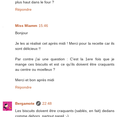
plus haut dans le four ?
Répondre
Miss Miamm
15:46
Bonjour
Je les ai réalisé cet après midi ! Merci pour la recette car ils
sont délicieux !!
Par contre j'ai une question : C'est la 1ere fois que je
mange ces biscuits et est ce qu'ils doivent être craquants
au centre ou moelleux ?
Merci et bon après midi
Répondre
Bergamote
22:48
Les biscuits doivent être craquants (sablés, en fait) dedans
comme dehors, partout pareil :-)