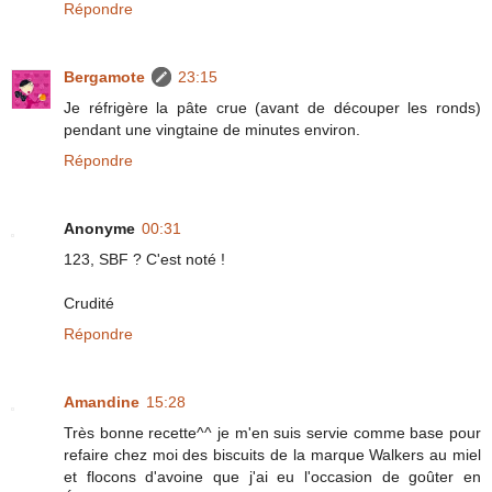
Répondre
Bergamote
23:15
Je réfrigère la pâte crue (avant de découper les ronds)
pendant une vingtaine de minutes environ.
Répondre
Anonyme
00:31
123, SBF ? C'est noté !
Crudité
Répondre
Amandine
15:28
Très bonne recette^^ je m'en suis servie comme base pour
refaire chez moi des biscuits de la marque Walkers au miel
et flocons d'avoine que j'ai eu l'occasion de goûter en