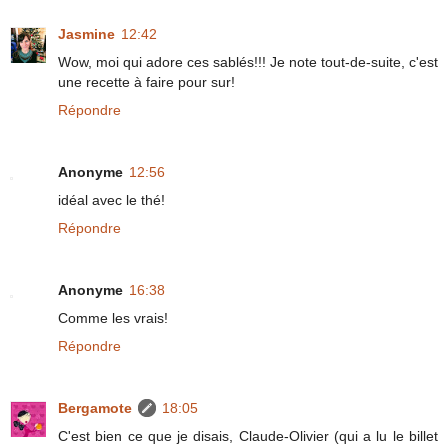
Jasmine
12:42
Wow, moi qui adore ces sablés!!! Je note tout-de-suite, c'est
une recette à faire pour sur!
Répondre
Anonyme
12:56
idéal avec le thé!
Répondre
Anonyme
16:38
Comme les vrais!
Répondre
Bergamote
18:05
C'est bien ce que je disais, Claude-Olivier (qui a lu le billet