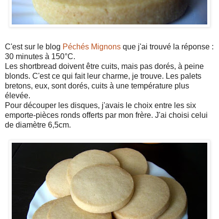
C'est sur le blog
Péchés Mignons
que j'ai trouvé la réponse :
30 minutes à 150°C.
Les shortbread doivent être cuits, mais pas dorés, à peine
blonds. C'est ce qui fait leur charme, je trouve. Les palets
bretons, eux, sont dorés, cuits à une température plus
élevée.
Pour découper les disques, j'avais le choix entre les six
emporte-pièces ronds offerts par mon frère. J'ai choisi celui
de diamètre 6,5cm.