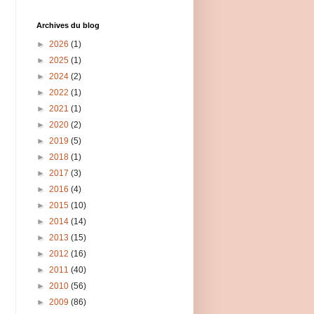
Archives du blog
►
2026
(1)
►
2025
(1)
►
2024
(2)
►
2022
(1)
►
2021
(1)
►
2020
(2)
►
2019
(5)
►
2018
(1)
►
2017
(3)
►
2016
(4)
►
2015
(10)
►
2014
(14)
►
2013
(15)
►
2012
(16)
►
2011
(40)
►
2010
(56)
►
2009
(86)