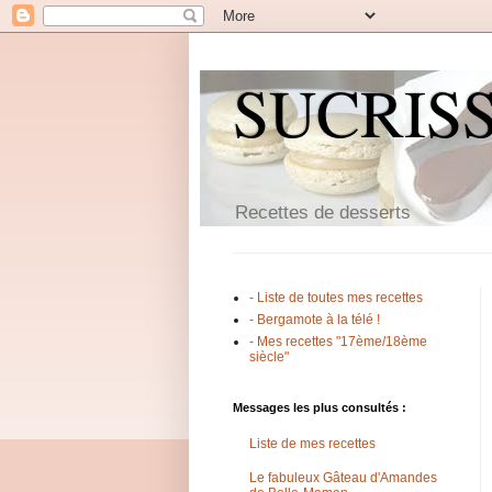
SUCRIS
Recettes de desserts
- Liste de toutes mes recettes
- Bergamote à la télé !
- Mes recettes "17ème/18ème
siècle"
Messages les plus consultés :
Liste de mes recettes
Le fabuleux Gâteau d'Amandes