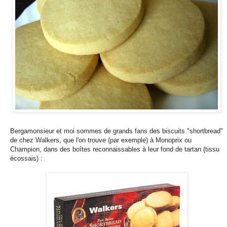
Bergamonsieur et moi sommes de grands fans des biscuits "shortbread"
de chez Walkers, que l'on trouve (par exemple) à Monoprix ou
Champion, dans des boîtes reconnaissables à leur fond de tartan (tissu
écossais) :