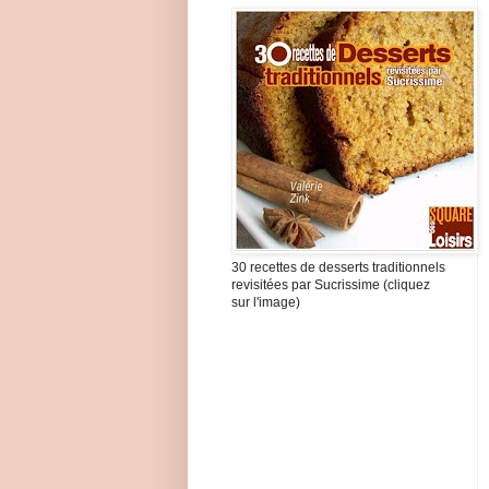
30 recettes de desserts traditionnels
revisitées par Sucrissime (cliquez
sur l'image)