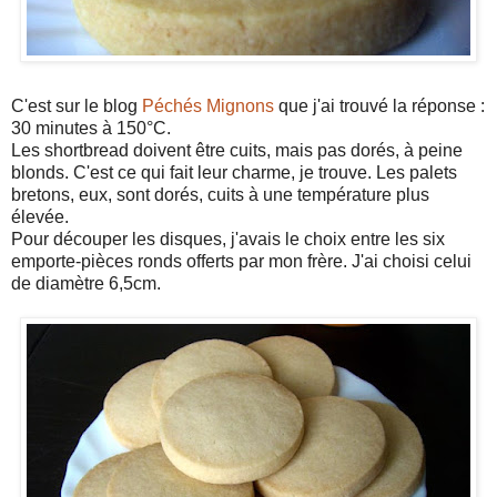
C'est sur le blog
Péchés Mignons
que j'ai trouvé la réponse :
30 minutes à 150°C.
Les shortbread doivent être cuits, mais pas dorés, à peine
blonds. C'est ce qui fait leur charme, je trouve. Les palets
bretons, eux, sont dorés, cuits à une température plus
élevée.
Pour découper les disques, j'avais le choix entre les six
emporte-pièces ronds offerts par mon frère. J'ai choisi celui
de diamètre 6,5cm.