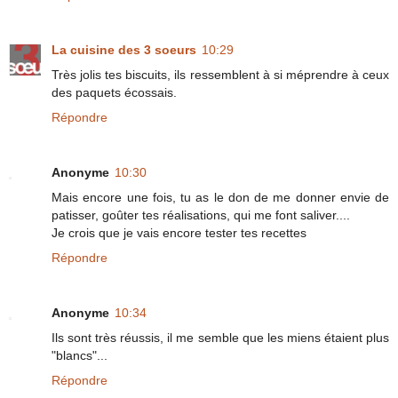
La cuisine des 3 soeurs
10:29
Très jolis tes biscuits, ils ressemblent à si méprendre à ceux
des paquets écossais.
Répondre
Anonyme
10:30
Mais encore une fois, tu as le don de me donner envie de
patisser, goûter tes réalisations, qui me font saliver....
Je crois que je vais encore tester tes recettes
Répondre
Anonyme
10:34
Ils sont très réussis, il me semble que les miens étaient plus
"blancs"...
Répondre