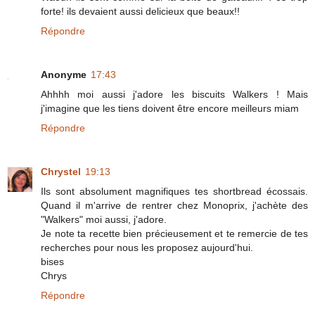
forte! ils devaient aussi delicieux que beaux!!
Répondre
Anonyme
17:43
Ahhhh moi aussi j'adore les biscuits Walkers ! Mais
j'imagine que les tiens doivent être encore meilleurs miam
Répondre
Chrystel
19:13
Ils sont absolument magnifiques tes shortbread écossais.
Quand il m'arrive de rentrer chez Monoprix, j'achète des
"Walkers" moi aussi, j'adore.
Je note ta recette bien précieusement et te remercie de tes
recherches pour nous les proposez aujourd'hui.
bises
Chrys
Répondre