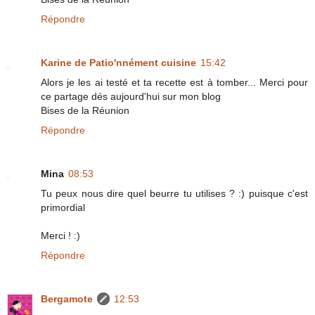
Répondre
Karine de Patio'nnément cuisine
15:42
Alors je les ai testé et ta recette est à tomber... Merci pour
ce partage dés aujourd'hui sur mon blog
Bises de la Réunion
Répondre
Mina
08:53
Tu peux nous dire quel beurre tu utilises ? :) puisque c'est
primordial
Merci ! :)
Répondre
Bergamote
12:53