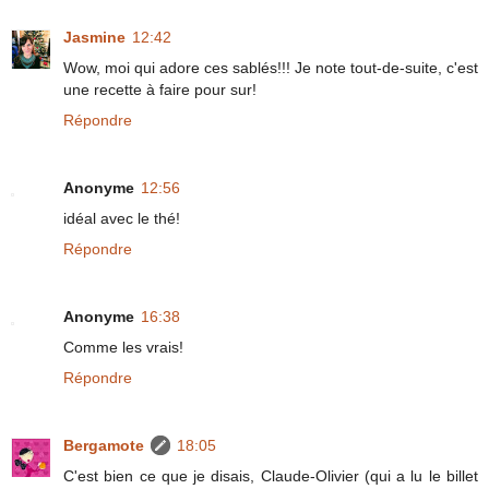
Jasmine
12:42
Wow, moi qui adore ces sablés!!! Je note tout-de-suite, c'est
une recette à faire pour sur!
Répondre
Anonyme
12:56
idéal avec le thé!
Répondre
Anonyme
16:38
Comme les vrais!
Répondre
Bergamote
18:05
C'est bien ce que je disais, Claude-Olivier (qui a lu le billet