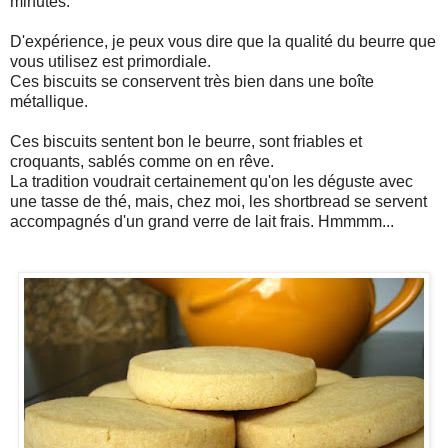
minutes.
D'expérience, je peux vous dire que la qualité du beurre que
vous utilisez est primordiale.
Ces biscuits se conservent très bien dans une boîte
métallique.
Ces biscuits sentent bon le beurre, sont friables et
croquants, sablés comme on en rêve.
La tradition voudrait certainement qu'on les déguste avec
une tasse de thé, mais, chez moi, les shortbread se servent
accompagnés d'un grand verre de lait frais. Hmmmm...