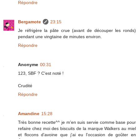
Répondre
Bergamote
23:15
Je réfrigère la pâte crue (avant de découper les ronds)
pendant une vingtaine de minutes environ.
Répondre
Anonyme
00:31
123, SBF ? C'est noté !
Crudité
Répondre
Amandine
15:28
Très bonne recette^^ je m'en suis servie comme base pour
refaire chez moi des biscuits de la marque Walkers au miel
et flocons d'avoine que j'ai eu l'occasion de goûter en