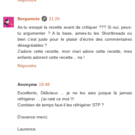
Bergamote
21:20
As-tu essayé la recette avant de critiquer ??? Si oui, peux-
tu argumenter ? A la base, aimes-tu les Shortbreads ou
bien c'est juste pour le plaisir d'écrire des commentaires
désagréables ?
J'adore cette recette, mon mari adore cette recette, mes
enfants adorent cette recette... na !
Répondre
Anonyme
19:48
Excellents, Délicieux ... je ne les aies jusque là jamais
réfrigérer ... j'ai raté ce mot !!!
Combien de temps faut-il les réfrigérer STP ?
D'avance merci.
Laurence.