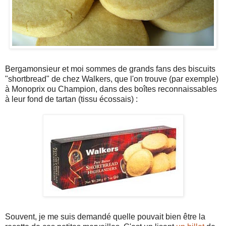
Bergamonsieur et moi sommes de grands fans des biscuits
"shortbread" de chez Walkers, que l'on trouve (par exemple)
à Monoprix ou Champion, dans des boîtes reconnaissables
à leur fond de tartan (tissu écossais) :
Souvent, je me suis demandé quelle pouvait bien être la