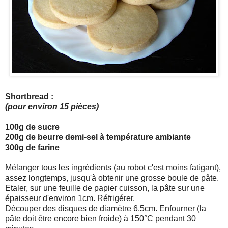
Shortbread :
(pour environ 15 pièces)
100g de sucre
200g de beurre demi-sel à température ambiante
300g de farine
Mélanger tous les ingrédients (au robot c'est moins fatigant),
assez longtemps, jusqu'à obtenir une grosse boule de pâte.
Etaler, sur une feuille de papier cuisson, la pâte sur une
épaisseur d'environ 1cm. Réfrigérer.
Découper des disques de diamètre 6,5cm. Enfourner (la
pâte doit être encore bien froide) à 150°C pendant 30