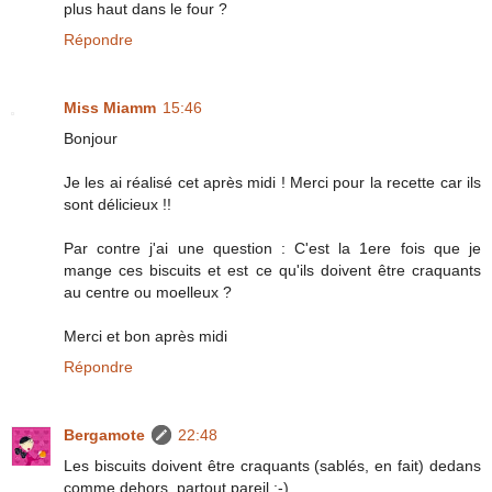
plus haut dans le four ?
Répondre
Miss Miamm
15:46
Bonjour
Je les ai réalisé cet après midi ! Merci pour la recette car ils
sont délicieux !!
Par contre j'ai une question : C'est la 1ere fois que je
mange ces biscuits et est ce qu'ils doivent être craquants
au centre ou moelleux ?
Merci et bon après midi
Répondre
Bergamote
22:48
Les biscuits doivent être craquants (sablés, en fait) dedans
comme dehors, partout pareil :-)