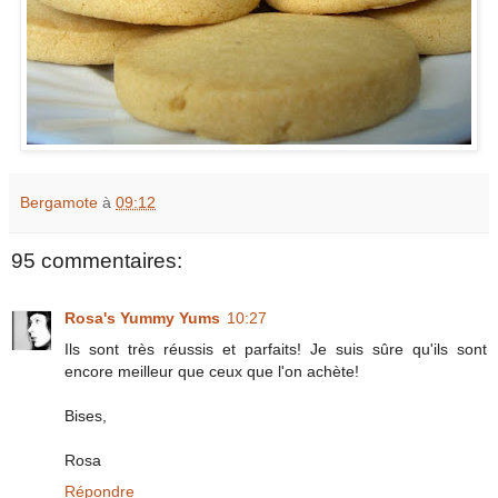
Bergamote
à
09:12
95 commentaires:
Rosa's Yummy Yums
10:27
Ils sont très réussis et parfaits! Je suis sûre qu'ils sont
encore meilleur que ceux que l'on achète!
Bises,
Rosa
Répondre