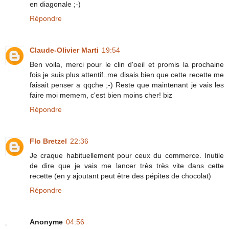
en diagonale ;-)
Répondre
Claude-Olivier Marti
19:54
Ben voila, merci pour le clin d'oeil et promis la prochaine
fois je suis plus attentif..me disais bien que cette recette me
faisait penser a qqche ;-) Reste que maintenant je vais les
faire moi memem, c'est bien moins cher! biz
Répondre
Flo Bretzel
22:36
Je craque habituellement pour ceux du commerce. Inutile
de dire que je vais me lancer très très vite dans cette
recette (en y ajoutant peut être des pépites de chocolat)
Répondre
Anonyme
04:56