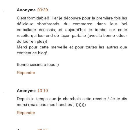
Anonyme
00:39
C'est formidable!! Hier je découvre pour la première fois les
délicieux shortbreads du commerce dans leur bel
emballage écossais, et aujourd'hui je tombe sur cette
recette qui les rend de façon parfaite (avec la bonne odeur
du four en plus)!
Merci pour cette merveille et pour toutes les autres que
contient ce blog!
Bonne cuisine à tous ;)
Répondre
Anonyme
13:10
Depuis le temps que je cherchais cette recette ! Je te dis
merci (mais pas mes hanches ;-)))))))
Répondre