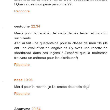
! Que va dire mon pèse personne ??
Répondre
cestoche
22:34
Merci pour la recette. Je viens de les tester et ils sont
succulents.
J'en ai fait une quarantaine pour la classe de mon fils (ils
ont une évaluation en anglais et il y avait une recette de
shortbread dans ces leçons ! J'espère que la maîtresse
trouvera un créneau pour les distribuer !)
Répondre
ness
10:06
Merci pour la recette, je l'ai testée deux fois déjà!
Répondre
Anonyme
20:54