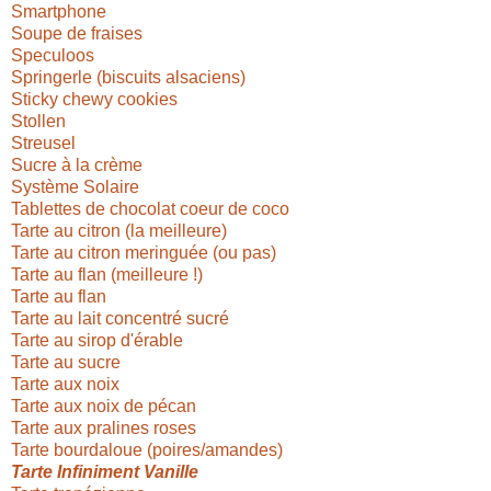
Smartphone
Soupe de fraises
Speculoos
Springerle (biscuits alsaciens)
Sticky chewy cookies
Stollen
Streusel
Sucre à la crème
Système Solaire
Tablettes de chocolat coeur de coco
Tarte au citron (la meilleure)
Tarte au citron meringuée (ou pas)
Tarte au flan (meilleure !)
Tarte au flan
Tarte au lait concentré sucré
Tarte au sirop d'érable
Tarte au sucre
Tarte aux noix
Tarte aux noix de pécan
Tarte aux pralines roses
Tarte bourdaloue (poires/amandes)
Tarte Infiniment Vanille