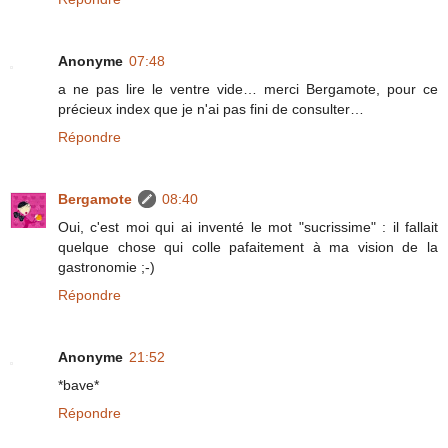
Anonyme
07:48
a ne pas lire le ventre vide… merci Bergamote, pour ce
précieux index que je n'ai pas fini de consulter…
Répondre
Bergamote
08:40
Oui, c'est moi qui ai inventé le mot "sucrissime" : il fallait
quelque chose qui colle pafaitement à ma vision de la
gastronomie ;-)
Répondre
Anonyme
21:52
*bave*
Répondre