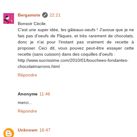
Bergamote
22:21
Bonsoir Cécile.
C'est une super idée, les gâteaux-oeufs ! J'avoue que je ne
fais pas d'oeufs de Pâques, et très rarement de chocolats,
donc je n'ai pour l'instant pas vraiment de recette à
proposer. Ceci dit, vous pouvez peut-être essayer cette
recette (sans cuisson) dans des coquilles d'oeufs :
http://www.sucrissime.com/2010/01/bouchees-fondantes-
chocolatmarrons.html
Répondre
Anonyme
11:46
merci...
Répondre
Unknown
16:47