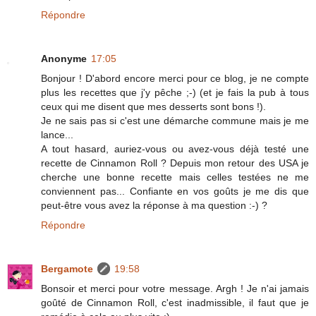
Répondre
Anonyme
17:05
Bonjour ! D'abord encore merci pour ce blog, je ne compte
plus les recettes que j'y pêche ;-) (et je fais la pub à tous
ceux qui me disent que mes desserts sont bons !).
Je ne sais pas si c'est une démarche commune mais je me
lance...
A tout hasard, auriez-vous ou avez-vous déjà testé une
recette de Cinnamon Roll ? Depuis mon retour des USA je
cherche une bonne recette mais celles testées ne me
conviennent pas... Confiante en vos goûts je me dis que
peut-être vous avez la réponse à ma question :-) ?
Répondre
Bergamote
19:58
Bonsoir et merci pour votre message. Argh ! Je n'ai jamais
goûté de Cinnamon Roll, c'est inadmissible, il faut que je