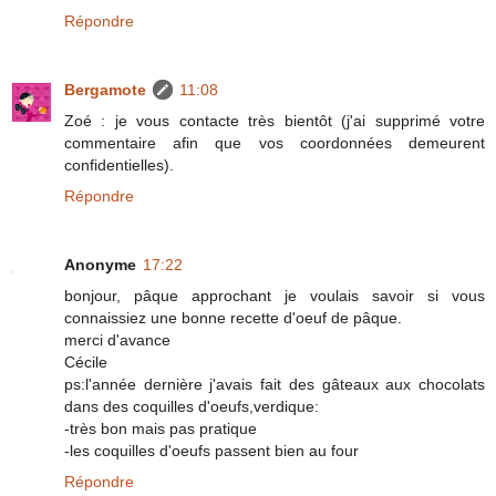
Répondre
Bergamote
11:08
Zoé : je vous contacte très bientôt (j'ai supprimé votre
commentaire afin que vos coordonnées demeurent
confidentielles).
Répondre
Anonyme
17:22
bonjour, pâque approchant je voulais savoir si vous
connaissiez une bonne recette d'oeuf de pâque.
merci d'avance
Cécile
ps:l'année dernière j'avais fait des gâteaux aux chocolats
dans des coquilles d'oeufs,verdique:
-très bon mais pas pratique
-les coquilles d'oeufs passent bien au four
Répondre