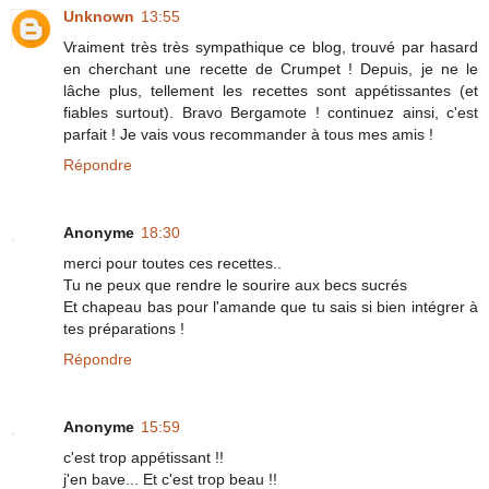
Unknown
13:55
Vraiment très très sympathique ce blog, trouvé par hasard
en cherchant une recette de Crumpet ! Depuis, je ne le
lâche plus, tellement les recettes sont appétissantes (et
fiables surtout). Bravo Bergamote ! continuez ainsi, c'est
parfait ! Je vais vous recommander à tous mes amis !
Répondre
Anonyme
18:30
merci pour toutes ces recettes..
Tu ne peux que rendre le sourire aux becs sucrés
Et chapeau bas pour l'amande que tu sais si bien intégrer à
tes préparations !
Répondre
Anonyme
15:59
c'est trop appétissant !!
j'en bave... Et c'est trop beau !!