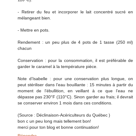
- Retirer du feu et incorporer le lait concentré sucré en
mélangeant bien.
- Mettre en pots.
Rendement : un peu plus de 4 pots de 1 tasse (250 ml)
chacun
Conservation : pour la consommation, il est préférable de
garder le caramel à la température pièce.
Note d’Isabelle : pour une conservation plus longue, on
peut stériliser dans l’eau bouillante : 15 minutes à partir du
moment de l’ébullition, en veillant à ce que l’eau ne
dépasse pas 230°F (110°C). Sinon garder au frais; il devrait
se conserver environ 1 mois dans ces conditions.
(Source : Déclinaison-Acériculteurs du Québec )
bon c un peu long mais tellement bon!
merci pour ton blog et bonne continuation!
Répondre