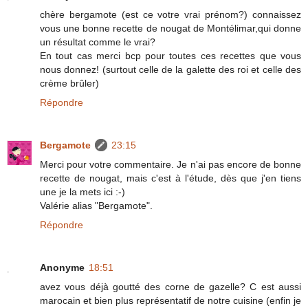
chère bergamote (est ce votre vrai prénom?) connaissez
vous une bonne recette de nougat de Montélimar,qui donne
un résultat comme le vrai?
En tout cas merci bcp pour toutes ces recettes que vous
nous donnez! (surtout celle de la galette des roi et celle des
crème brûler)
Répondre
Bergamote
23:15
Merci pour votre commentaire. Je n'ai pas encore de bonne
recette de nougat, mais c'est à l'étude, dès que j'en tiens
une je la mets ici :-)
Valérie alias "Bergamote".
Répondre
Anonyme
18:51
avez vous déjà goutté des corne de gazelle? C est aussi
marocain et bien plus représentatif de notre cuisine (enfin je