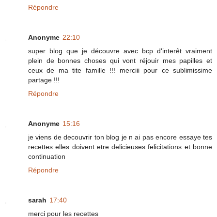
Répondre
Anonyme
22:10
super blog que je découvre avec bcp d'interêt vraiment
plein de bonnes choses qui vont réjouir mes papilles et
ceux de ma tite famille !!! merciii pour ce sublimissime
partage !!!
Répondre
Anonyme
15:16
je viens de decouvrir ton blog je n ai pas encore essaye tes
recettes elles doivent etre delicieuses felicitations et bonne
continuation
Répondre
sarah
17:40
merci pour les recettes