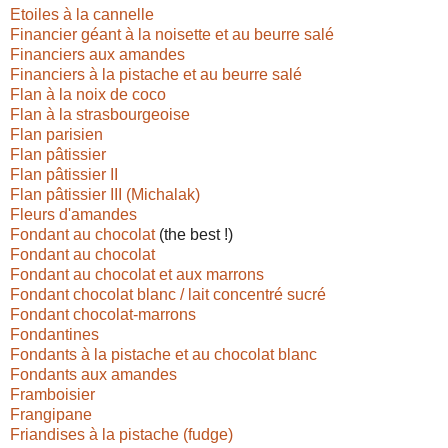
Etoiles à la cannelle
Financier géant à la noisette et au beurre salé
Financiers aux amandes
Financiers à la pistache et au beurre salé
Flan à la noix de coco
Flan à la strasbourgeoise
Flan parisien
Flan pâtissier
Flan pâtissier II
Flan pâtissier III (Michalak)
Fleurs d'amandes
Fondant au chocolat
(the best !)
Fondant au chocolat
Fondant au chocolat et aux marrons
Fondant chocolat blanc / lait concentré sucré
Fondant chocolat-marrons
Fondantines
Fondants à la pistache et au chocolat blanc
Fondants aux amandes
Framboisier
Frangipane
Friandises à la pistache (fudge)