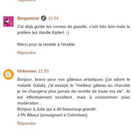
Bergamote
11:04
J'ai déjà goûté les cornes de gazelle, c'est très bon mais le
préfère les Vanille Kipferl :-)
Merci pour la recette à l'érable.
Répondre
Unknown
21:55
Bonjour, bravo pour vos gâteaux artistiques (j'ai adoré le
malade Galak), j'ai essayé le "meilleur gâteau au chocolat
je ne changerai plus jamais de recette de toute ma vie", ils
est effectivement excellent, mais à consommer avec
modération...
Bonjour à Julie qui a dû beaucoup grandir.
J-Ph Bibaut (enseignant à Colombes)
Répondre