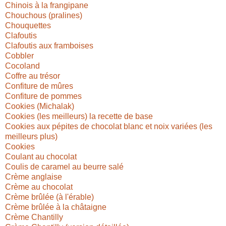
Chinois à la frangipane
Chouchous (pralines)
Chouquettes
Clafoutis
Clafoutis aux framboises
Cobbler
Cocoland
Coffre au trésor
Confiture de mûres
Confiture de pommes
Cookies (Michalak)
Cookies (les meilleurs) la recette de base
Cookies aux pépites de chocolat blanc et noix variées (les
meilleurs plus)
Cookies
Coulant au chocolat
Coulis de caramel au beurre salé
Crème anglaise
Crème au chocolat
Crème brûlée (à l'érable)
Crème brûlée à la châtaigne
Crème Chantilly